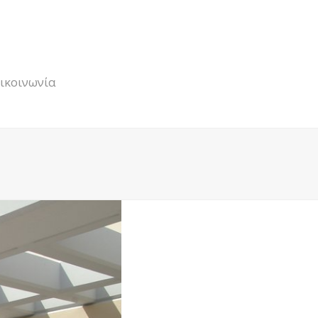
ικοινωνία