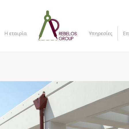
Η εταιρία
Υπηρεσίες
Επ