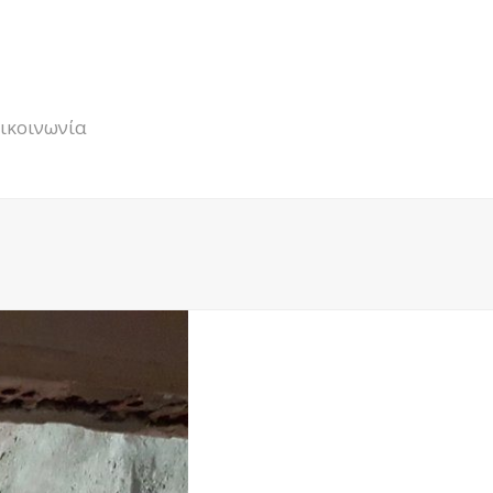
ικοινωνία