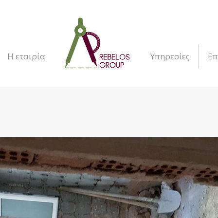
Η εταιρία
Υπηρεσίες
Επ