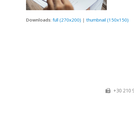
Downloads
:
full (270x200)
|
thumbnail (150x150)
+30 210 