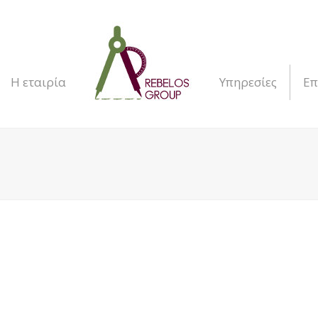
Η εταιρία
Υπηρεσίες
Επ