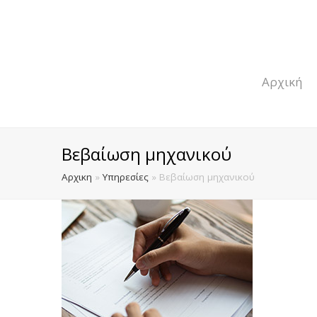
Αρχική
Βεβαίωση μηχανικού
Αρχικη
»
Υπηρεσίες
»
Βεβαίωση μηχανικού